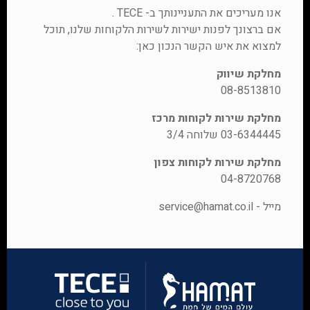
אנו מעריכים את התעניינותך ב- TECE .
אם ברצונך לפנות ישירות לשירות הלקוחות שלנו, תוכל
למצוא את איש הקשר הנכון כאן:
מחלקת שיווק
08-8513810
מחלקת שירות לקוחות מרכז
03-6344445 שלוחה 3/4
מחלקת שירות לקוחות צפון
04-8720768
מייל -
service@hamat.co.il