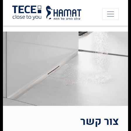
צור קשר