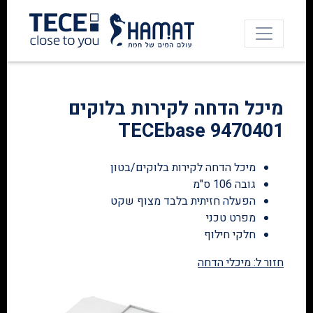
מיכל הדחה לקירות בלוקים
TECEbase 9470401
מיכל הדחה לקירות בלוקים/בטון
גובה 106 ס"מ
הפעלה חזיתית בלבד מצוף שקט
מפרט טכני
חלקי חילוף
חזור ל: מיכלי הדחה