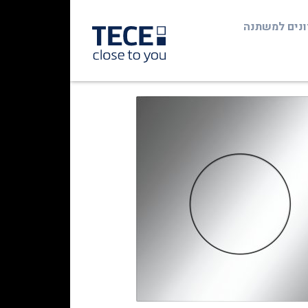
ונים למשתנה