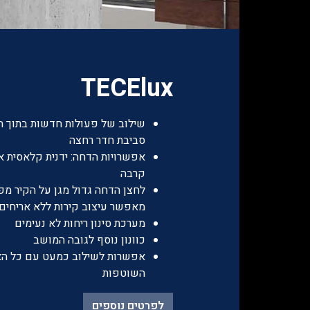
TECElux
שילוב של פעולות חדשות בתוך ה
סביבת חדר רחצה
אפשרויות הדחה: ידנית קלאסית א
קרבה
לחצן הדחה גדול מגן על הקיר מפנ
מאפשר עיצוב קירות ללא אריחים
מערכת סינון ריחות לא נעימים
כוונון נוסף לגובה המושב
אפשרות לשילוב כמעט עם כל האס
השוטפות
לפרטים נוספים