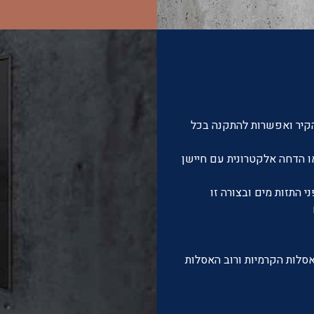
קיר ואפשרות להתקנה בכל
ו הדחה אלקטרונית עם חיישן
י התזות מים ובצורה זו
לות הקרמיות ורוב האסלות