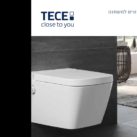
ונים למשתנה